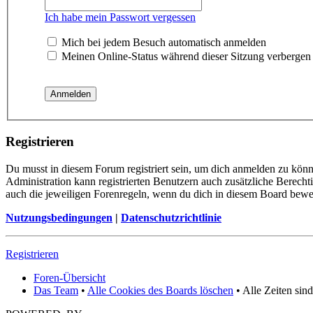
Ich habe mein Passwort vergessen
Mich bei jedem Besuch automatisch anmelden
Meinen Online-Status während dieser Sitzung verbergen
Registrieren
Du musst in diesem Forum registriert sein, um dich anmelden zu könne
Administration kann registrierten Benutzern auch zusätzliche Berech
auch die jeweiligen Forenregeln, wenn du dich in diesem Board bewe
Nutzungsbedingungen
|
Datenschutzrichtlinie
Registrieren
Foren-Übersicht
Das Team
•
Alle Cookies des Boards löschen
• Alle Zeiten sin