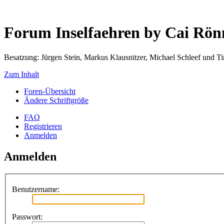
Forum Inselfaehren by Cai Rö
Besatzung: Jürgen Stein, Markus Klausnitzer, Michael Schleef und 
Zum Inhalt
Foren-Übersicht
Ändere Schriftgröße
FAQ
Registrieren
Anmelden
Anmelden
Benutzername:
Passwort: