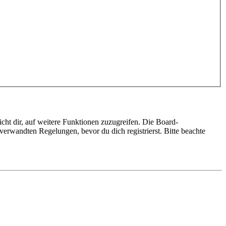
cht dir, auf weitere Funktionen zuzugreifen. Die Board-
erwandten Regelungen, bevor du dich registrierst. Bitte beachte