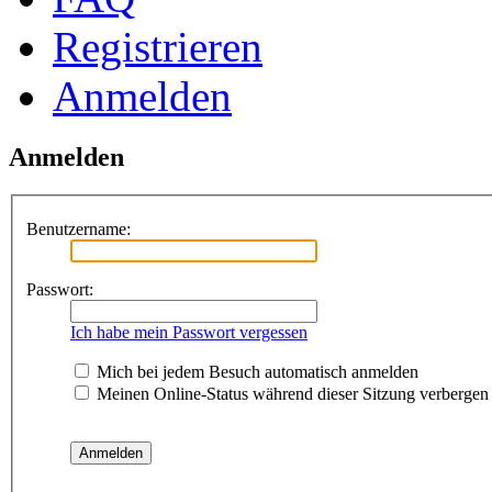
Registrieren
Anmelden
Anmelden
Benutzername:
Passwort:
Ich habe mein Passwort vergessen
Mich bei jedem Besuch automatisch anmelden
Meinen Online-Status während dieser Sitzung verbergen