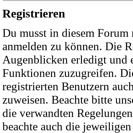
Registrieren
Du musst in diesem Forum re
anmelden zu können. Die Re
Augenblicken erledigt und e
Funktionen zuzugreifen. Di
registrierten Benutzern auc
zuweisen. Beachte bitte u
die verwandten Regelungen, 
beachte auch die jeweiligen