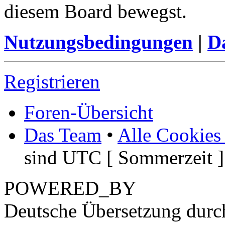
diesem Board bewegst.
Nutzungsbedingungen
|
Da
Registrieren
Foren-Übersicht
Das Team
•
Alle Cookies
sind UTC [ Sommerzeit ]
POWERED_BY
Deutsche Übersetzung dur