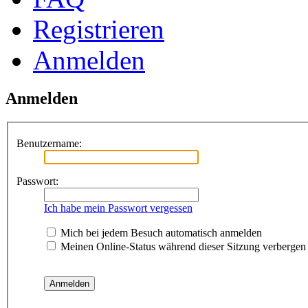
Registrieren
Anmelden
Anmelden
Benutzername:
Passwort:
Ich habe mein Passwort vergessen
Mich bei jedem Besuch automatisch anmelden
Meinen Online-Status während dieser Sitzung verbergen