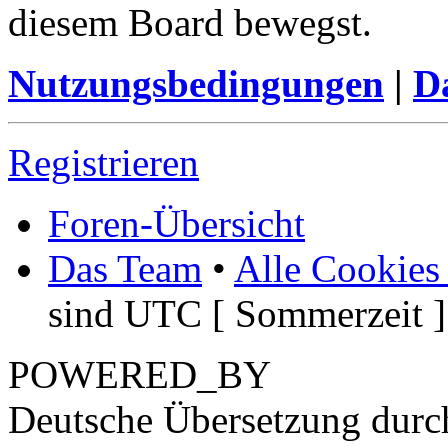
diesem Board bewegst.
Nutzungsbedingungen
|
Da
Registrieren
Foren-Übersicht
Das Team
•
Alle Cookies
sind UTC [ Sommerzeit ]
POWERED_BY
Deutsche Übersetzung dur