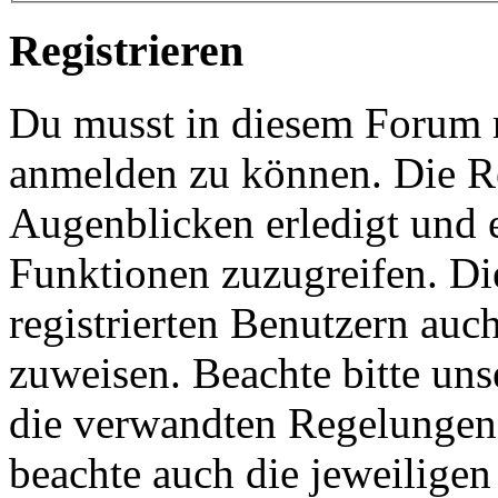
Registrieren
Du musst in diesem Forum re
anmelden zu können. Die Re
Augenblicken erledigt und e
Funktionen zuzugreifen. Di
registrierten Benutzern auc
zuweisen. Beachte bitte u
die verwandten Regelungen, 
beachte auch die jeweiligen