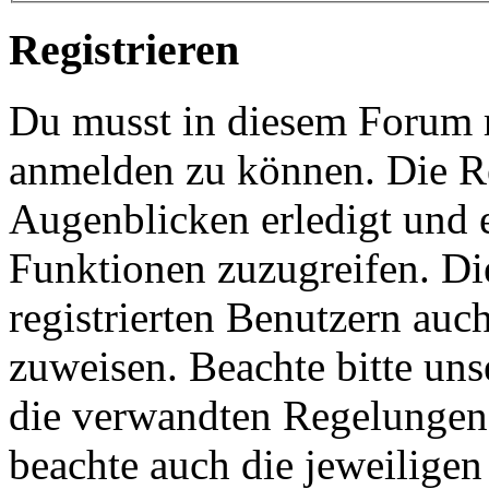
Registrieren
Du musst in diesem Forum re
anmelden zu können. Die Re
Augenblicken erledigt und e
Funktionen zuzugreifen. Di
registrierten Benutzern auc
zuweisen. Beachte bitte u
die verwandten Regelungen, 
beachte auch die jeweiligen