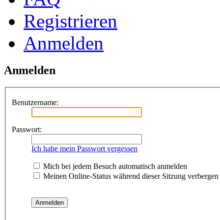
Registrieren
Anmelden
Anmelden
Benutzername:
Passwort:
Ich habe mein Passwort vergessen
Mich bei jedem Besuch automatisch anmelden
Meinen Online-Status während dieser Sitzung verbergen