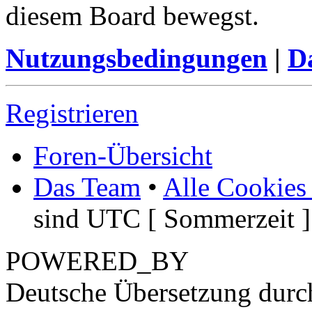
diesem Board bewegst.
Nutzungsbedingungen
|
Da
Registrieren
Foren-Übersicht
Das Team
•
Alle Cookies
sind UTC [ Sommerzeit ]
POWERED_BY
Deutsche Übersetzung dur