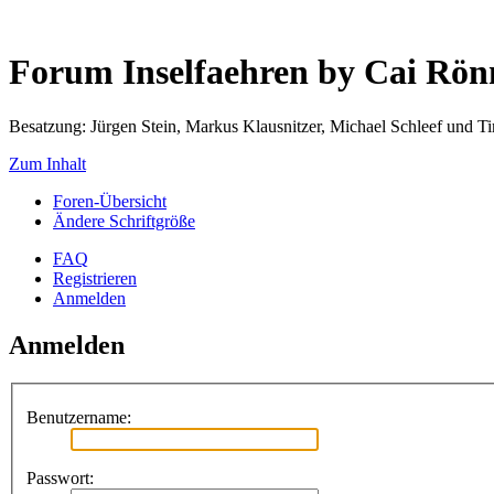
Forum Inselfaehren by Cai Rö
Besatzung: Jürgen Stein, Markus Klausnitzer, Michael Schleef und 
Zum Inhalt
Foren-Übersicht
Ändere Schriftgröße
FAQ
Registrieren
Anmelden
Anmelden
Benutzername:
Passwort: