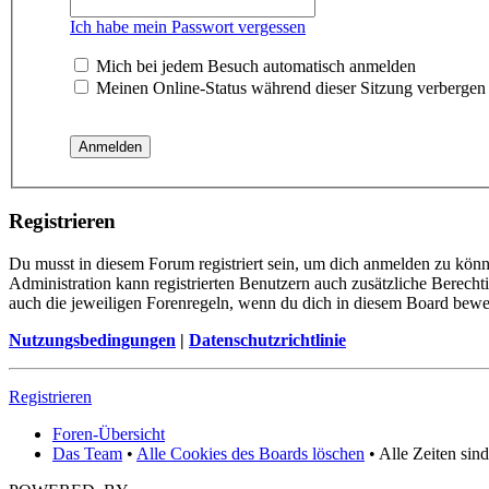
Ich habe mein Passwort vergessen
Mich bei jedem Besuch automatisch anmelden
Meinen Online-Status während dieser Sitzung verbergen
Registrieren
Du musst in diesem Forum registriert sein, um dich anmelden zu könne
Administration kann registrierten Benutzern auch zusätzliche Berech
auch die jeweiligen Forenregeln, wenn du dich in diesem Board bewe
Nutzungsbedingungen
|
Datenschutzrichtlinie
Registrieren
Foren-Übersicht
Das Team
•
Alle Cookies des Boards löschen
• Alle Zeiten sin