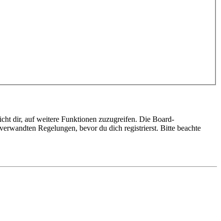
cht dir, auf weitere Funktionen zuzugreifen. Die Board-
erwandten Regelungen, bevor du dich registrierst. Bitte beachte