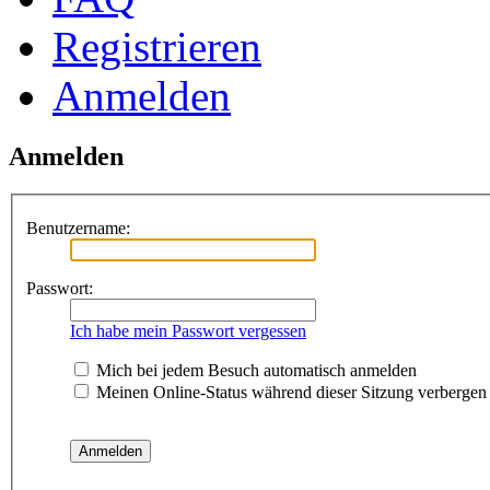
Registrieren
Anmelden
Anmelden
Benutzername:
Passwort:
Ich habe mein Passwort vergessen
Mich bei jedem Besuch automatisch anmelden
Meinen Online-Status während dieser Sitzung verbergen