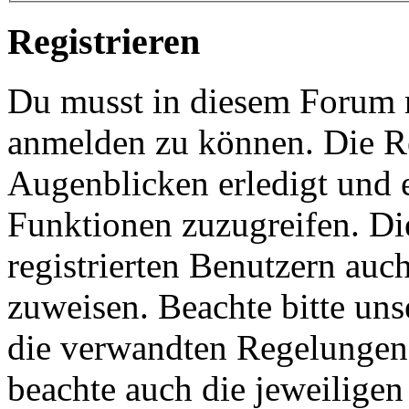
Registrieren
Du musst in diesem Forum re
anmelden zu können. Die Re
Augenblicken erledigt und e
Funktionen zuzugreifen. Di
registrierten Benutzern auc
zuweisen. Beachte bitte u
die verwandten Regelungen, 
beachte auch die jeweiligen