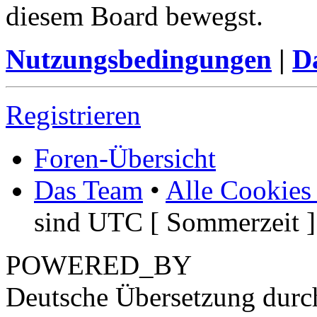
diesem Board bewegst.
Nutzungsbedingungen
|
Da
Registrieren
Foren-Übersicht
Das Team
•
Alle Cookies
sind UTC [ Sommerzeit ]
POWERED_BY
Deutsche Übersetzung dur