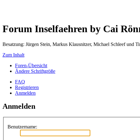
Forum Inselfaehren by Cai Rö
Besatzung: Jürgen Stein, Markus Klausnitzer, Michael Schleef und 
Zum Inhalt
Foren-Übersicht
Ändere Schriftgröße
FAQ
Registrieren
Anmelden
Anmelden
Benutzername: