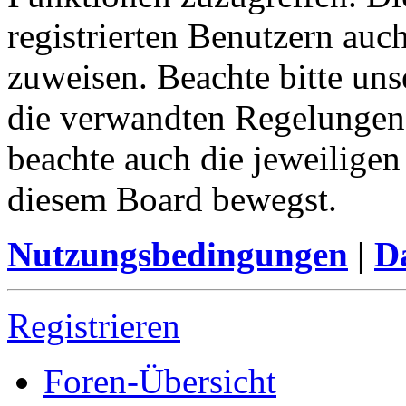
registrierten Benutzern auc
zuweisen. Beachte bitte u
die verwandten Regelungen, 
beachte auch die jeweiligen
diesem Board bewegst.
Nutzungsbedingungen
|
Da
Registrieren
Foren-Übersicht