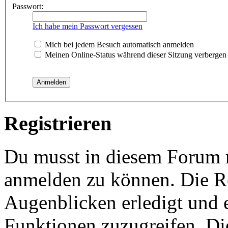
Passwort:
Ich habe mein Passwort vergessen
Mich bei jedem Besuch automatisch anmelden
Meinen Online-Status während dieser Sitzung verbergen
Registrieren
Du musst in diesem Forum re
anmelden zu können. Die Re
Augenblicken erledigt und e
Funktionen zuzugreifen. Di