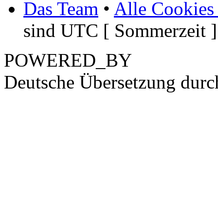
Das Team
•
Alle Cookies
sind UTC [ Sommerzeit ]
POWERED_BY
Deutsche Übersetzung dur