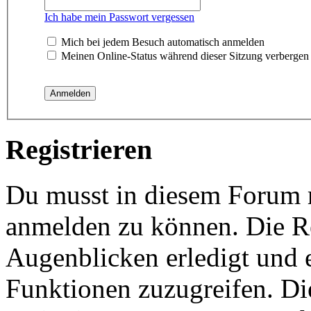
Ich habe mein Passwort vergessen
Mich bei jedem Besuch automatisch anmelden
Meinen Online-Status während dieser Sitzung verbergen
Registrieren
Du musst in diesem Forum re
anmelden zu können. Die Re
Augenblicken erledigt und e
Funktionen zuzugreifen. Di