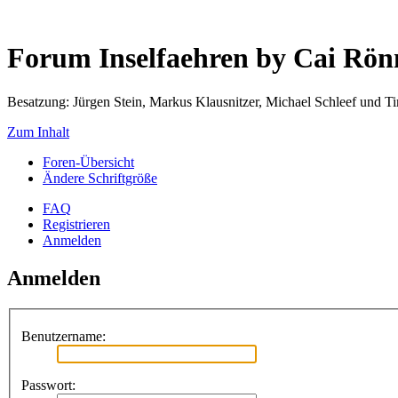
Forum Inselfaehren by Cai Rö
Besatzung: Jürgen Stein, Markus Klausnitzer, Michael Schleef und 
Zum Inhalt
Foren-Übersicht
Ändere Schriftgröße
FAQ
Registrieren
Anmelden
Anmelden
Benutzername:
Passwort: