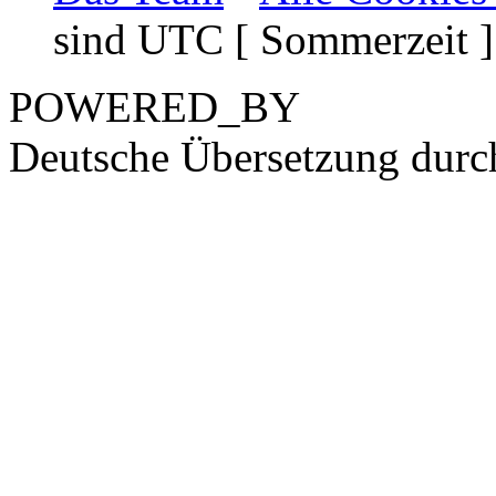
sind UTC [ Sommerzeit ]
POWERED_BY
Deutsche Übersetzung dur