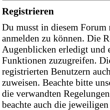
Registrieren
Du musst in diesem Forum re
anmelden zu können. Die Re
Augenblicken erledigt und e
Funktionen zuzugreifen. Di
registrierten Benutzern auc
zuweisen. Beachte bitte u
die verwandten Regelungen, 
beachte auch die jeweiligen