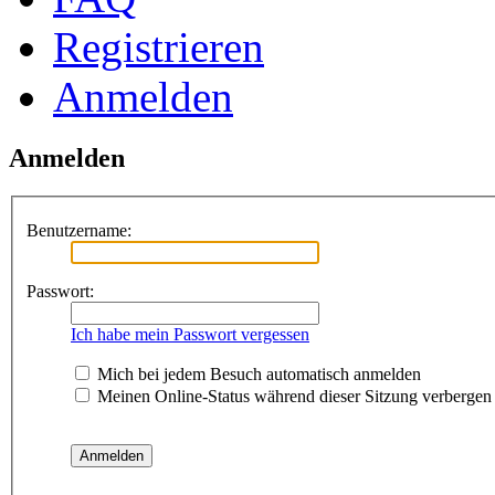
Registrieren
Anmelden
Anmelden
Benutzername:
Passwort:
Ich habe mein Passwort vergessen
Mich bei jedem Besuch automatisch anmelden
Meinen Online-Status während dieser Sitzung verbergen