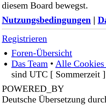
diesem Board bewegst.
Nutzungsbedingungen
|
Da
Registrieren
Foren-Übersicht
Das Team
•
Alle Cookies
sind UTC [ Sommerzeit ]
POWERED_BY
Deutsche Übersetzung dur