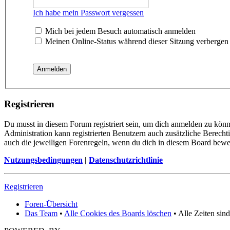
Ich habe mein Passwort vergessen
Mich bei jedem Besuch automatisch anmelden
Meinen Online-Status während dieser Sitzung verbergen
Registrieren
Du musst in diesem Forum registriert sein, um dich anmelden zu könne
Administration kann registrierten Benutzern auch zusätzliche Berech
auch die jeweiligen Forenregeln, wenn du dich in diesem Board bewe
Nutzungsbedingungen
|
Datenschutzrichtlinie
Registrieren
Foren-Übersicht
Das Team
•
Alle Cookies des Boards löschen
• Alle Zeiten sin