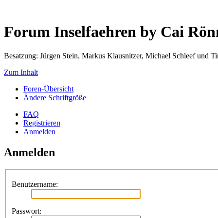
Forum Inselfaehren by Cai Rö
Besatzung: Jürgen Stein, Markus Klausnitzer, Michael Schleef und 
Zum Inhalt
Foren-Übersicht
Ändere Schriftgröße
FAQ
Registrieren
Anmelden
Anmelden
Benutzername:
Passwort: