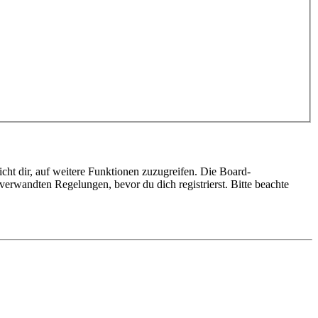
cht dir, auf weitere Funktionen zuzugreifen. Die Board-
erwandten Regelungen, bevor du dich registrierst. Bitte beachte