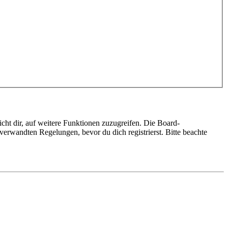
cht dir, auf weitere Funktionen zuzugreifen. Die Board-
erwandten Regelungen, bevor du dich registrierst. Bitte beachte