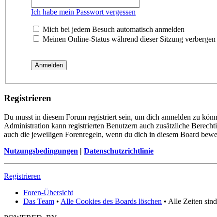
Ich habe mein Passwort vergessen
Mich bei jedem Besuch automatisch anmelden
Meinen Online-Status während dieser Sitzung verbergen
Registrieren
Du musst in diesem Forum registriert sein, um dich anmelden zu könne
Administration kann registrierten Benutzern auch zusätzliche Berech
auch die jeweiligen Forenregeln, wenn du dich in diesem Board bewe
Nutzungsbedingungen
|
Datenschutzrichtlinie
Registrieren
Foren-Übersicht
Das Team
•
Alle Cookies des Boards löschen
• Alle Zeiten sin