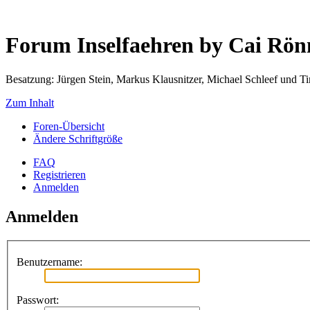
Forum Inselfaehren by Cai Rö
Besatzung: Jürgen Stein, Markus Klausnitzer, Michael Schleef und 
Zum Inhalt
Foren-Übersicht
Ändere Schriftgröße
FAQ
Registrieren
Anmelden
Anmelden
Benutzername:
Passwort: