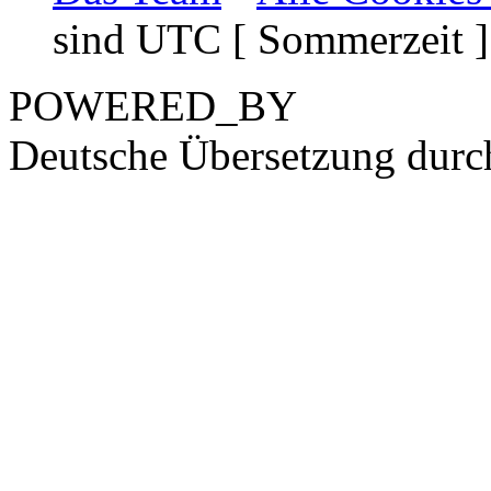
sind UTC [ Sommerzeit ]
POWERED_BY
Deutsche Übersetzung dur