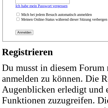
Ich habe mein Passwort vergessen
Mich bei jedem Besuch automatisch anmelden
Meinen Online-Status während dieser Sitzung verbergen
Registrieren
Du musst in diesem Forum re
anmelden zu können. Die Re
Augenblicken erledigt und e
Funktionen zuzugreifen. Di