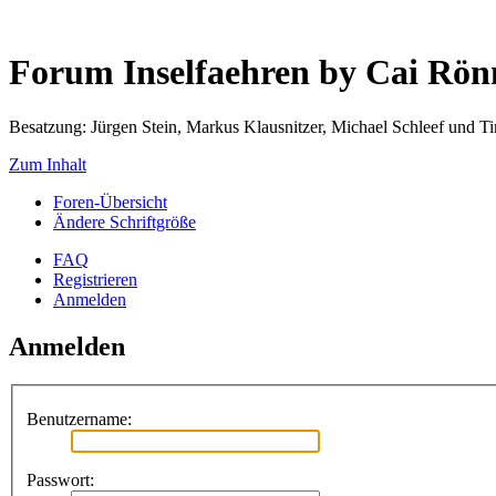
Forum Inselfaehren by Cai Rö
Besatzung: Jürgen Stein, Markus Klausnitzer, Michael Schleef und 
Zum Inhalt
Foren-Übersicht
Ändere Schriftgröße
FAQ
Registrieren
Anmelden
Anmelden
Benutzername:
Passwort: