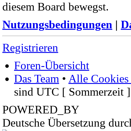
diesem Board bewegst.
Nutzungsbedingungen
|
Da
Registrieren
Foren-Übersicht
Das Team
•
Alle Cookies
sind UTC [ Sommerzeit ]
POWERED_BY
Deutsche Übersetzung dur