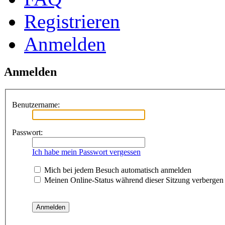
Registrieren
Anmelden
Anmelden
Benutzername:
Passwort:
Ich habe mein Passwort vergessen
Mich bei jedem Besuch automatisch anmelden
Meinen Online-Status während dieser Sitzung verbergen