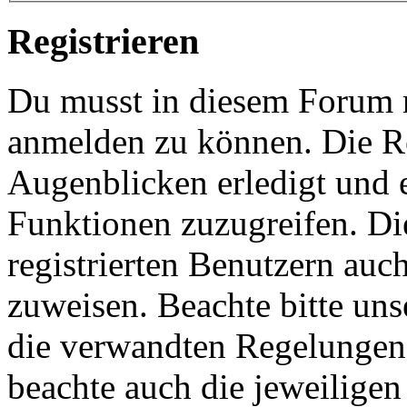
Registrieren
Du musst in diesem Forum re
anmelden zu können. Die Re
Augenblicken erledigt und e
Funktionen zuzugreifen. Di
registrierten Benutzern auc
zuweisen. Beachte bitte u
die verwandten Regelungen, 
beachte auch die jeweiligen