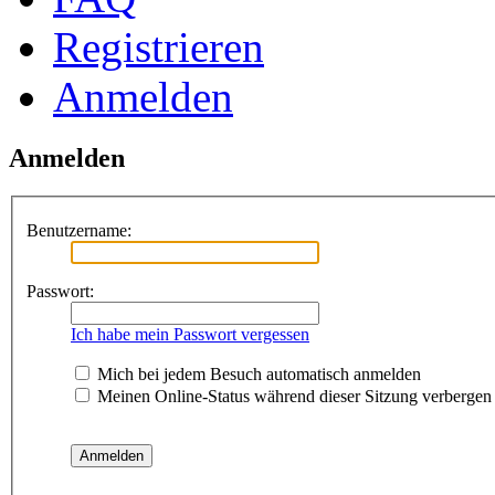
Registrieren
Anmelden
Anmelden
Benutzername:
Passwort:
Ich habe mein Passwort vergessen
Mich bei jedem Besuch automatisch anmelden
Meinen Online-Status während dieser Sitzung verbergen