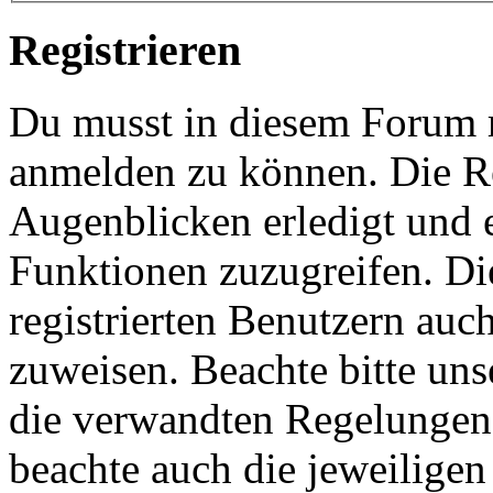
Registrieren
Du musst in diesem Forum re
anmelden zu können. Die Re
Augenblicken erledigt und e
Funktionen zuzugreifen. Di
registrierten Benutzern auc
zuweisen. Beachte bitte u
die verwandten Regelungen, 
beachte auch die jeweiligen