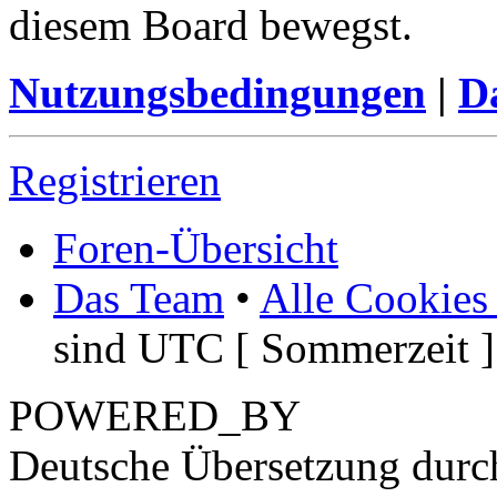
diesem Board bewegst.
Nutzungsbedingungen
|
Da
Registrieren
Foren-Übersicht
Das Team
•
Alle Cookies
sind UTC [ Sommerzeit ]
POWERED_BY
Deutsche Übersetzung dur