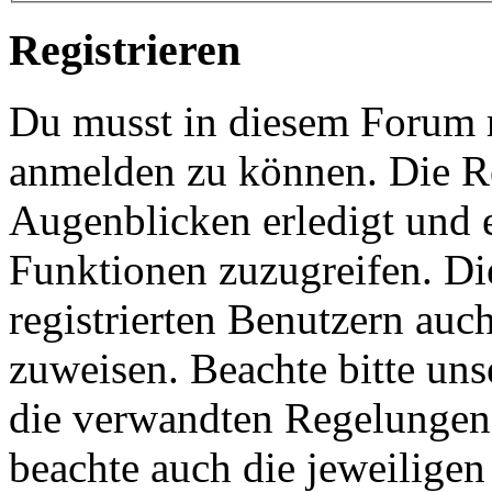
Registrieren
Du musst in diesem Forum re
anmelden zu können. Die Re
Augenblicken erledigt und e
Funktionen zuzugreifen. Di
registrierten Benutzern auc
zuweisen. Beachte bitte u
die verwandten Regelungen, 
beachte auch die jeweiligen