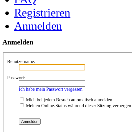
Registrieren
Anmelden
Anmelden
Benutzername:
Passwort:
Ich habe mein Passwort vergessen
Mich bei jedem Besuch automatisch anmelden
Meinen Online-Status während dieser Sitzung verbergen