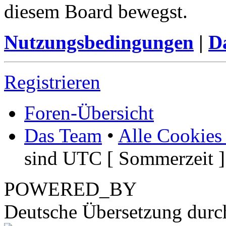
diesem Board bewegst.
Nutzungsbedingungen
|
Da
Registrieren
Foren-Übersicht
Das Team
•
Alle Cookies
sind UTC [ Sommerzeit ]
POWERED_BY
Deutsche Übersetzung dur