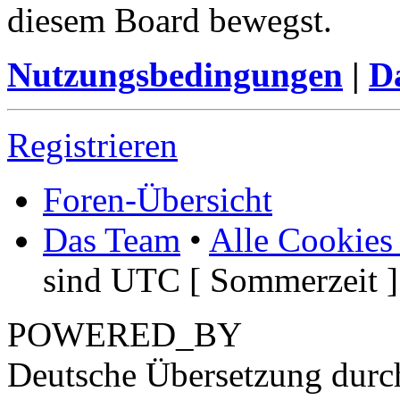
diesem Board bewegst.
Nutzungsbedingungen
|
Da
Registrieren
Foren-Übersicht
Das Team
•
Alle Cookies
sind UTC [ Sommerzeit ]
POWERED_BY
Deutsche Übersetzung dur