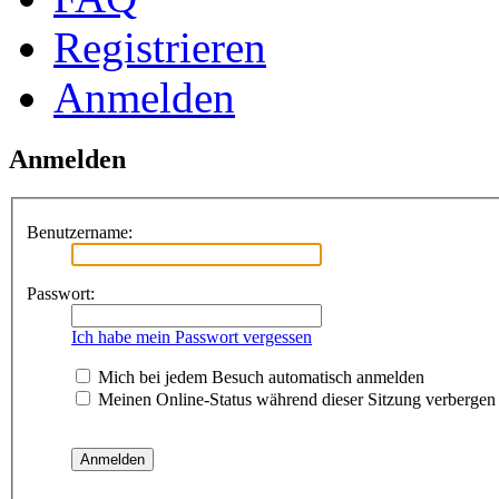
Registrieren
Anmelden
Anmelden
Benutzername:
Passwort:
Ich habe mein Passwort vergessen
Mich bei jedem Besuch automatisch anmelden
Meinen Online-Status während dieser Sitzung verbergen