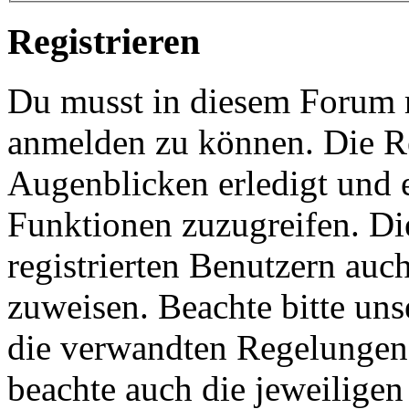
Registrieren
Du musst in diesem Forum re
anmelden zu können. Die Re
Augenblicken erledigt und e
Funktionen zuzugreifen. Di
registrierten Benutzern auc
zuweisen. Beachte bitte u
die verwandten Regelungen, 
beachte auch die jeweiligen