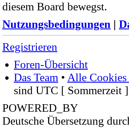
diesem Board bewegst.
Nutzungsbedingungen
|
Da
Registrieren
Foren-Übersicht
Das Team
•
Alle Cookies
sind UTC [ Sommerzeit ]
POWERED_BY
Deutsche Übersetzung dur