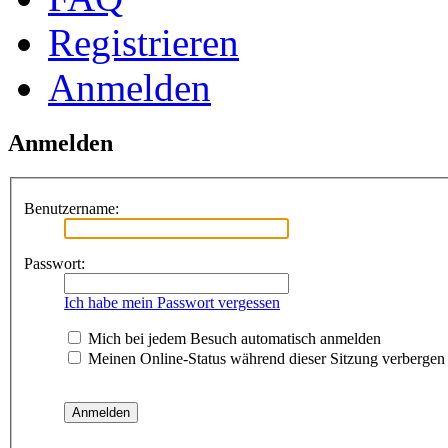
Registrieren
Anmelden
Anmelden
Benutzername:
Passwort:
Ich habe mein Passwort vergessen
Mich bei jedem Besuch automatisch anmelden
Meinen Online-Status während dieser Sitzung verbergen