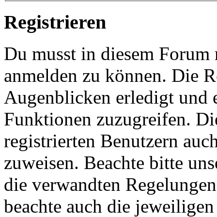
Registrieren
Du musst in diesem Forum re
anmelden zu können. Die Re
Augenblicken erledigt und e
Funktionen zuzugreifen. Di
registrierten Benutzern auc
zuweisen. Beachte bitte u
die verwandten Regelungen, 
beachte auch die jeweiligen