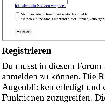
Ich habe mein Passwort vergessen
Mich bei jedem Besuch automatisch anmelden
Meinen Online-Status während dieser Sitzung verbergen
Registrieren
Du musst in diesem Forum re
anmelden zu können. Die Re
Augenblicken erledigt und e
Funktionen zuzugreifen. Di