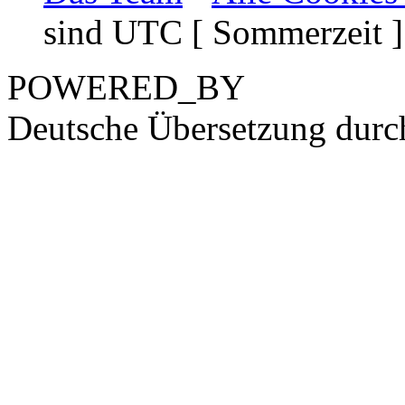
sind UTC [ Sommerzeit ]
POWERED_BY
Deutsche Übersetzung dur