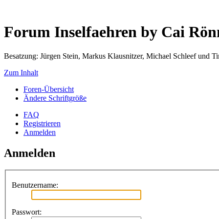
Forum Inselfaehren by Cai Rö
Besatzung: Jürgen Stein, Markus Klausnitzer, Michael Schleef und 
Zum Inhalt
Foren-Übersicht
Ändere Schriftgröße
FAQ
Registrieren
Anmelden
Anmelden
Benutzername:
Passwort: