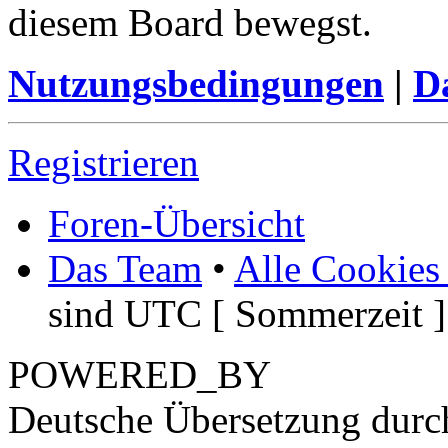
diesem Board bewegst.
Nutzungsbedingungen
|
Da
Registrieren
Foren-Übersicht
Das Team
•
Alle Cookies
sind UTC [ Sommerzeit ]
POWERED_BY
Deutsche Übersetzung dur