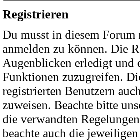
Registrieren
Du musst in diesem Forum re
anmelden zu können. Die Re
Augenblicken erledigt und e
Funktionen zuzugreifen. Di
registrierten Benutzern auc
zuweisen. Beachte bitte u
die verwandten Regelungen, 
beachte auch die jeweiligen