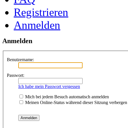
Registrieren
Anmelden
Anmelden
Benutzername:
Passwort:
Ich habe mein Passwort vergessen
Mich bei jedem Besuch automatisch anmelden
Meinen Online-Status während dieser Sitzung verbergen