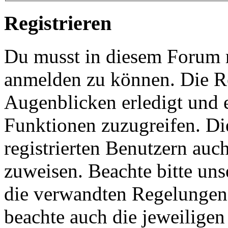
Registrieren
Du musst in diesem Forum re
anmelden zu können. Die Re
Augenblicken erledigt und e
Funktionen zuzugreifen. Di
registrierten Benutzern auc
zuweisen. Beachte bitte u
die verwandten Regelungen, 
beachte auch die jeweiligen