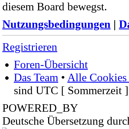
diesem Board bewegst.
Nutzungsbedingungen
|
Da
Registrieren
Foren-Übersicht
Das Team
•
Alle Cookies
sind UTC [ Sommerzeit ]
POWERED_BY
Deutsche Übersetzung dur