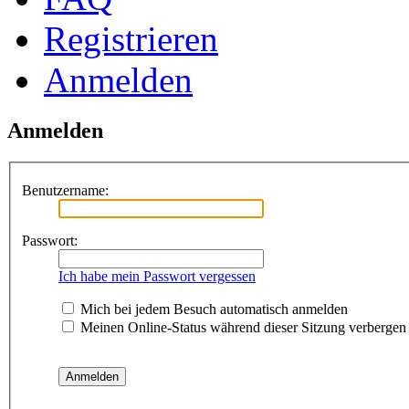
Registrieren
Anmelden
Anmelden
Benutzername:
Passwort:
Ich habe mein Passwort vergessen
Mich bei jedem Besuch automatisch anmelden
Meinen Online-Status während dieser Sitzung verbergen