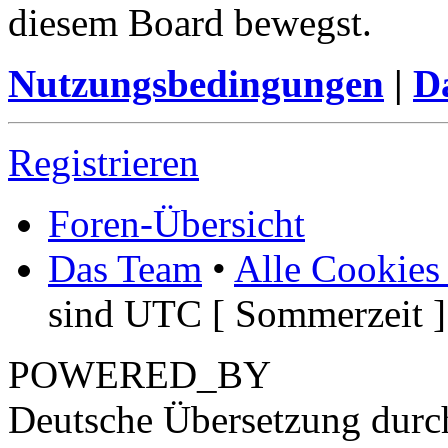
diesem Board bewegst.
Nutzungsbedingungen
|
Da
Registrieren
Foren-Übersicht
Das Team
•
Alle Cookies
sind UTC [ Sommerzeit ]
POWERED_BY
Deutsche Übersetzung dur