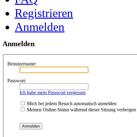
Registrieren
Anmelden
Anmelden
Benutzername:
Passwort:
Ich habe mein Passwort vergessen
Mich bei jedem Besuch automatisch anmelden
Meinen Online-Status während dieser Sitzung verbergen