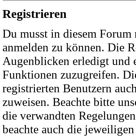
Registrieren
Du musst in diesem Forum re
anmelden zu können. Die Re
Augenblicken erledigt und e
Funktionen zuzugreifen. Di
registrierten Benutzern auc
zuweisen. Beachte bitte u
die verwandten Regelungen, 
beachte auch die jeweiligen