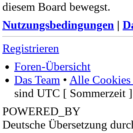
diesem Board bewegst.
Nutzungsbedingungen
|
Da
Registrieren
Foren-Übersicht
Das Team
•
Alle Cookies
sind UTC [ Sommerzeit ]
POWERED_BY
Deutsche Übersetzung dur