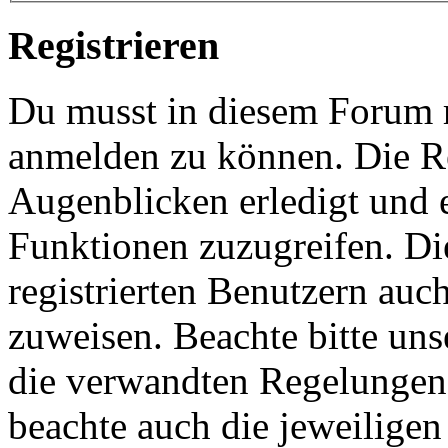
Registrieren
Du musst in diesem Forum re
anmelden zu können. Die Re
Augenblicken erledigt und e
Funktionen zuzugreifen. Di
registrierten Benutzern auc
zuweisen. Beachte bitte u
die verwandten Regelungen, 
beachte auch die jeweiligen