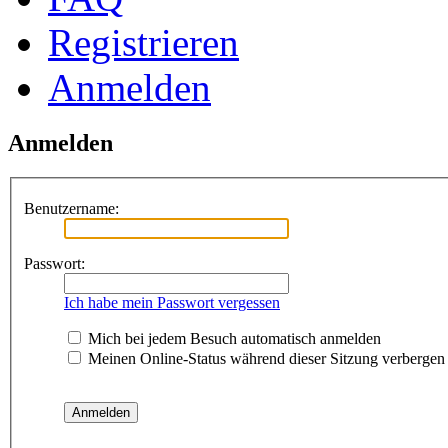
Registrieren
Anmelden
Anmelden
Benutzername:
Passwort:
Ich habe mein Passwort vergessen
Mich bei jedem Besuch automatisch anmelden
Meinen Online-Status während dieser Sitzung verbergen