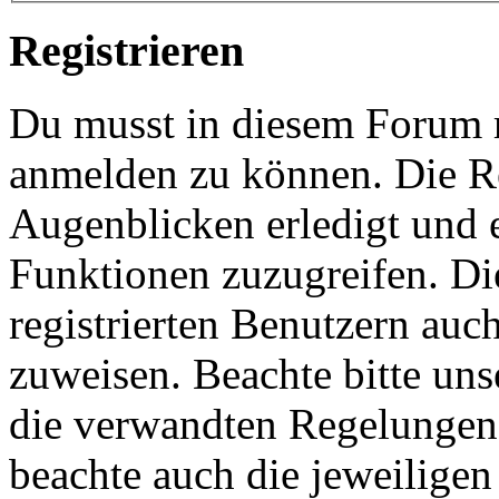
Registrieren
Du musst in diesem Forum re
anmelden zu können. Die Re
Augenblicken erledigt und e
Funktionen zuzugreifen. Di
registrierten Benutzern auc
zuweisen. Beachte bitte u
die verwandten Regelungen, 
beachte auch die jeweiligen