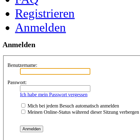
Registrieren
Anmelden
Anmelden
Benutzername:
Passwort:
Ich habe mein Passwort vergessen
Mich bei jedem Besuch automatisch anmelden
Meinen Online-Status während dieser Sitzung verbergen