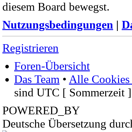
diesem Board bewegst.
Nutzungsbedingungen
|
Da
Registrieren
Foren-Übersicht
Das Team
•
Alle Cookies
sind UTC [ Sommerzeit ]
POWERED_BY
Deutsche Übersetzung dur