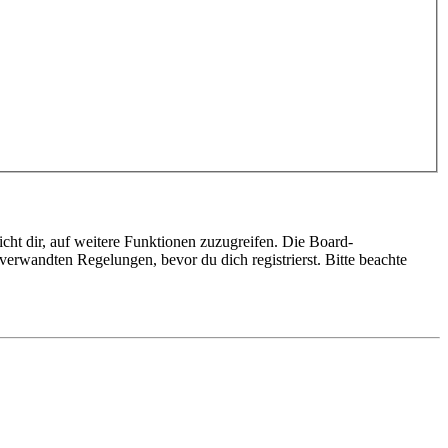
cht dir, auf weitere Funktionen zuzugreifen. Die Board-
erwandten Regelungen, bevor du dich registrierst. Bitte beachte