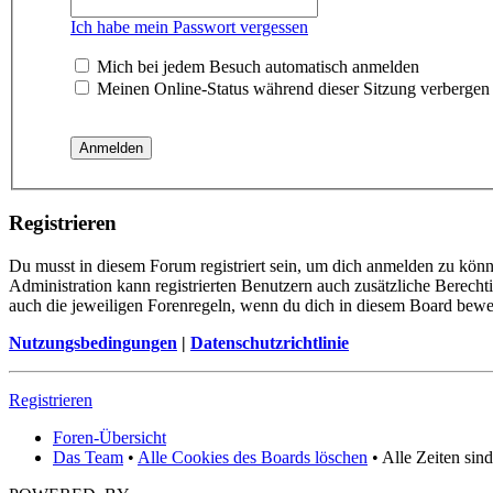
Ich habe mein Passwort vergessen
Mich bei jedem Besuch automatisch anmelden
Meinen Online-Status während dieser Sitzung verbergen
Registrieren
Du musst in diesem Forum registriert sein, um dich anmelden zu könne
Administration kann registrierten Benutzern auch zusätzliche Berech
auch die jeweiligen Forenregeln, wenn du dich in diesem Board bewe
Nutzungsbedingungen
|
Datenschutzrichtlinie
Registrieren
Foren-Übersicht
Das Team
•
Alle Cookies des Boards löschen
• Alle Zeiten sin