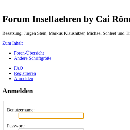
Forum Inselfaehren by Cai Rö
Besatzung: Jürgen Stein, Markus Klausnitzer, Michael Schleef und 
Zum Inhalt
Foren-Übersicht
Ändere Schriftgröße
FAQ
Registrieren
Anmelden
Anmelden
Benutzername:
Passwort: