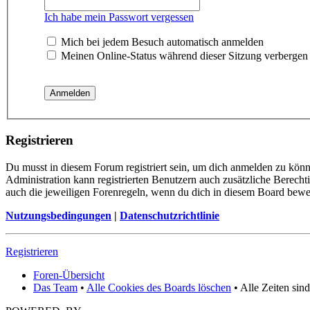
Ich habe mein Passwort vergessen
Mich bei jedem Besuch automatisch anmelden
Meinen Online-Status während dieser Sitzung verbergen
Registrieren
Du musst in diesem Forum registriert sein, um dich anmelden zu könne
Administration kann registrierten Benutzern auch zusätzliche Berech
auch die jeweiligen Forenregeln, wenn du dich in diesem Board bewe
Nutzungsbedingungen
|
Datenschutzrichtlinie
Registrieren
Foren-Übersicht
Das Team
•
Alle Cookies des Boards löschen
• Alle Zeiten sin