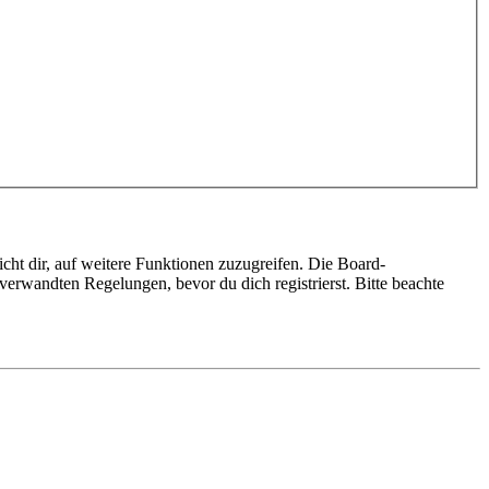
cht dir, auf weitere Funktionen zuzugreifen. Die Board-
erwandten Regelungen, bevor du dich registrierst. Bitte beachte