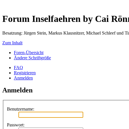
Forum Inselfaehren by Cai Rö
Besatzung: Jürgen Stein, Markus Klausnitzer, Michael Schleef und 
Zum Inhalt
Foren-Übersicht
Ändere Schriftgröße
FAQ
Registrieren
Anmelden
Anmelden
Benutzername:
Passwort: