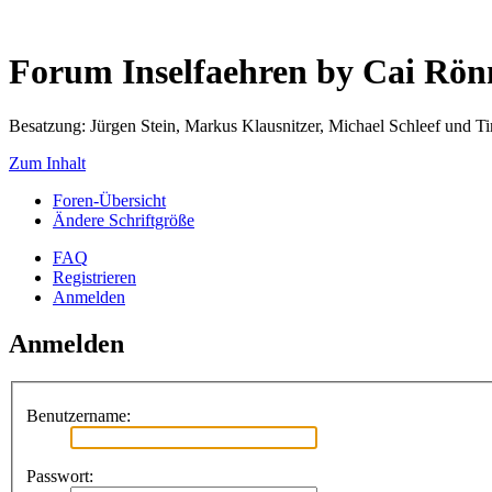
Forum Inselfaehren by Cai Rö
Besatzung: Jürgen Stein, Markus Klausnitzer, Michael Schleef und 
Zum Inhalt
Foren-Übersicht
Ändere Schriftgröße
FAQ
Registrieren
Anmelden
Anmelden
Benutzername:
Passwort: