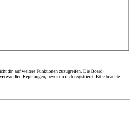
cht dir, auf weitere Funktionen zuzugreifen. Die Board-
erwandten Regelungen, bevor du dich registrierst. Bitte beachte