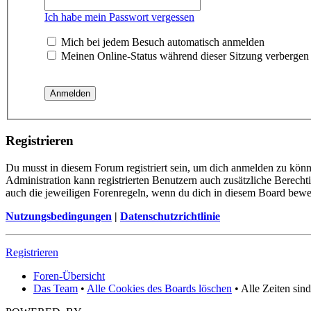
Ich habe mein Passwort vergessen
Mich bei jedem Besuch automatisch anmelden
Meinen Online-Status während dieser Sitzung verbergen
Registrieren
Du musst in diesem Forum registriert sein, um dich anmelden zu könne
Administration kann registrierten Benutzern auch zusätzliche Berech
auch die jeweiligen Forenregeln, wenn du dich in diesem Board bewe
Nutzungsbedingungen
|
Datenschutzrichtlinie
Registrieren
Foren-Übersicht
Das Team
•
Alle Cookies des Boards löschen
• Alle Zeiten sin