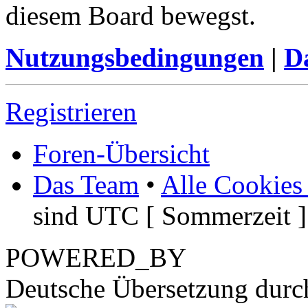
diesem Board bewegst.
Nutzungsbedingungen
|
Da
Registrieren
Foren-Übersicht
Das Team
•
Alle Cookies
sind UTC [ Sommerzeit ]
POWERED_BY
Deutsche Übersetzung dur