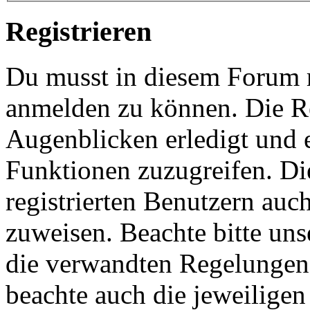
Registrieren
Du musst in diesem Forum re
anmelden zu können. Die Re
Augenblicken erledigt und e
Funktionen zuzugreifen. Di
registrierten Benutzern auc
zuweisen. Beachte bitte u
die verwandten Regelungen, 
beachte auch die jeweiligen