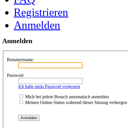
Registrieren
Anmelden
Anmelden
Benutzername:
Passwort:
Ich habe mein Passwort vergessen
Mich bei jedem Besuch automatisch anmelden
Meinen Online-Status während dieser Sitzung verbergen