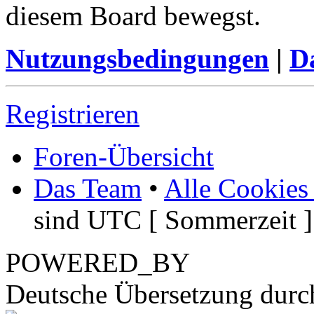
diesem Board bewegst.
Nutzungsbedingungen
|
Da
Registrieren
Foren-Übersicht
Das Team
•
Alle Cookies
sind UTC [ Sommerzeit ]
POWERED_BY
Deutsche Übersetzung dur