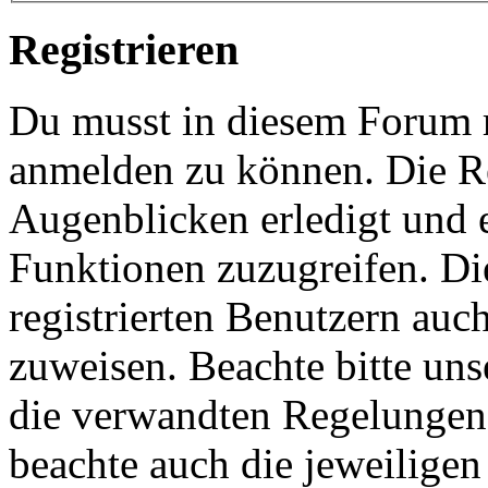
Registrieren
Du musst in diesem Forum re
anmelden zu können. Die Re
Augenblicken erledigt und e
Funktionen zuzugreifen. Di
registrierten Benutzern auc
zuweisen. Beachte bitte u
die verwandten Regelungen, 
beachte auch die jeweiligen