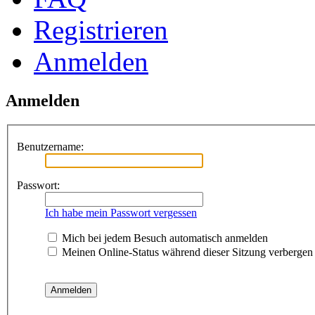
Registrieren
Anmelden
Anmelden
Benutzername:
Passwort:
Ich habe mein Passwort vergessen
Mich bei jedem Besuch automatisch anmelden
Meinen Online-Status während dieser Sitzung verbergen