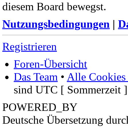
diesem Board bewegst.
Nutzungsbedingungen
|
Da
Registrieren
Foren-Übersicht
Das Team
•
Alle Cookies
sind UTC [ Sommerzeit ]
POWERED_BY
Deutsche Übersetzung dur