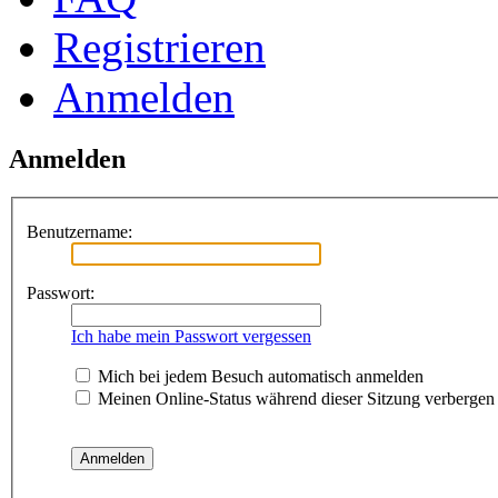
Registrieren
Anmelden
Anmelden
Benutzername:
Passwort:
Ich habe mein Passwort vergessen
Mich bei jedem Besuch automatisch anmelden
Meinen Online-Status während dieser Sitzung verbergen