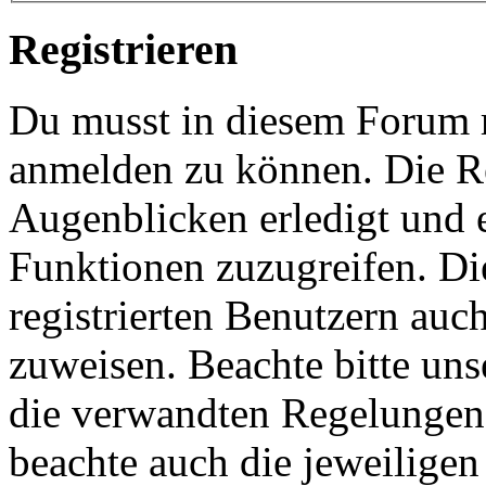
Registrieren
Du musst in diesem Forum re
anmelden zu können. Die Re
Augenblicken erledigt und e
Funktionen zuzugreifen. Di
registrierten Benutzern auc
zuweisen. Beachte bitte u
die verwandten Regelungen, 
beachte auch die jeweiligen