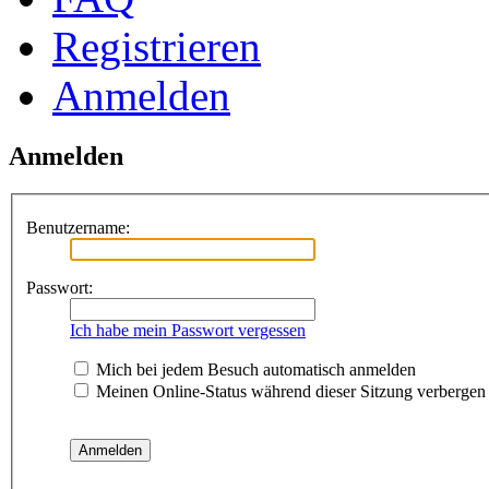
Registrieren
Anmelden
Anmelden
Benutzername:
Passwort:
Ich habe mein Passwort vergessen
Mich bei jedem Besuch automatisch anmelden
Meinen Online-Status während dieser Sitzung verbergen