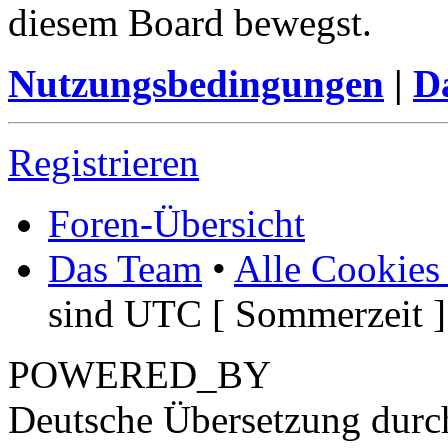
diesem Board bewegst.
Nutzungsbedingungen
|
Da
Registrieren
Foren-Übersicht
Das Team
•
Alle Cookies
sind UTC [ Sommerzeit ]
POWERED_BY
Deutsche Übersetzung dur