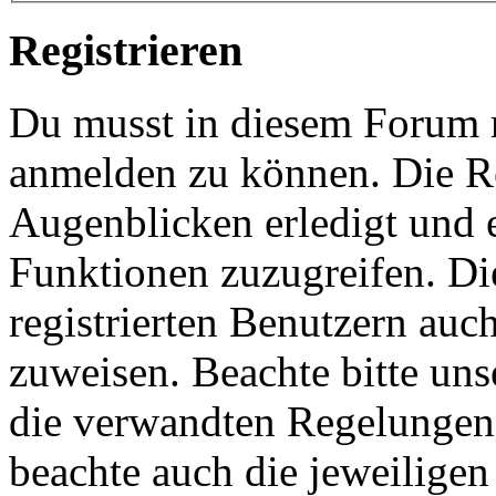
Registrieren
Du musst in diesem Forum re
anmelden zu können. Die Re
Augenblicken erledigt und e
Funktionen zuzugreifen. Di
registrierten Benutzern auc
zuweisen. Beachte bitte u
die verwandten Regelungen, 
beachte auch die jeweiligen