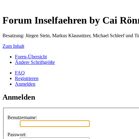
Forum Inselfaehren by Cai Rö
Besatzung: Jürgen Stein, Markus Klausnitzer, Michael Schleef und 
Zum Inhalt
Foren-Übersicht
Ändere Schriftgröße
FAQ
Registrieren
Anmelden
Anmelden
Benutzername:
Passwort: