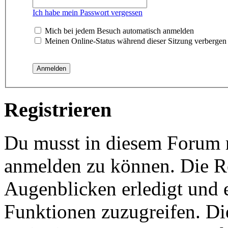
Ich habe mein Passwort vergessen
Mich bei jedem Besuch automatisch anmelden
Meinen Online-Status während dieser Sitzung verbergen
Registrieren
Du musst in diesem Forum re
anmelden zu können. Die Re
Augenblicken erledigt und e
Funktionen zuzugreifen. Di