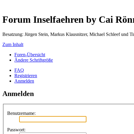
Forum Inselfaehren by Cai Rö
Besatzung: Jürgen Stein, Markus Klausnitzer, Michael Schleef und 
Zum Inhalt
Foren-Übersicht
Ändere Schriftgröße
FAQ
Registrieren
Anmelden
Anmelden
Benutzername:
Passwort: