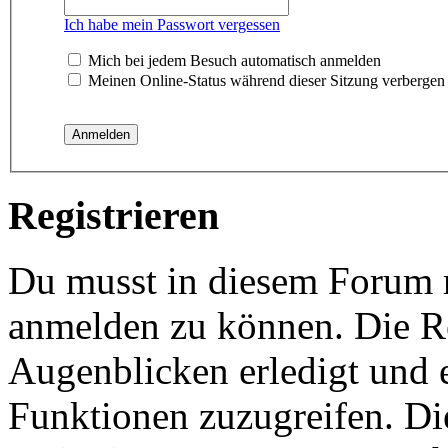
Ich habe mein Passwort vergessen
Mich bei jedem Besuch automatisch anmelden
Meinen Online-Status während dieser Sitzung verbergen
Registrieren
Du musst in diesem Forum re
anmelden zu können. Die Re
Augenblicken erledigt und e
Funktionen zuzugreifen. Di