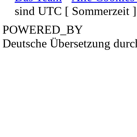
sind UTC [ Sommerzeit ]
POWERED_BY
Deutsche Übersetzung dur