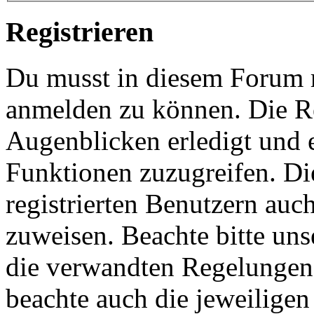
Registrieren
Du musst in diesem Forum re
anmelden zu können. Die Re
Augenblicken erledigt und e
Funktionen zuzugreifen. Di
registrierten Benutzern auc
zuweisen. Beachte bitte u
die verwandten Regelungen, 
beachte auch die jeweiligen