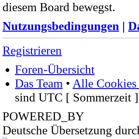
diesem Board bewegst.
Nutzungsbedingungen
|
Da
Registrieren
Foren-Übersicht
Das Team
•
Alle Cookies
sind UTC [ Sommerzeit ]
POWERED_BY
Deutsche Übersetzung dur