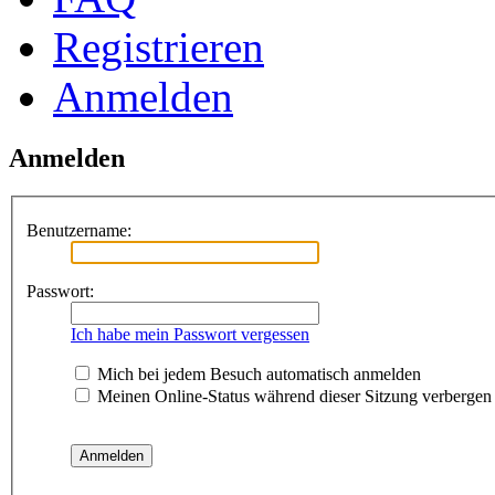
Registrieren
Anmelden
Anmelden
Benutzername:
Passwort:
Ich habe mein Passwort vergessen
Mich bei jedem Besuch automatisch anmelden
Meinen Online-Status während dieser Sitzung verbergen