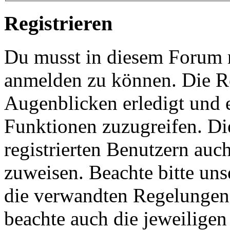
Registrieren
Du musst in diesem Forum re
anmelden zu können. Die Re
Augenblicken erledigt und e
Funktionen zuzugreifen. Di
registrierten Benutzern auc
zuweisen. Beachte bitte u
die verwandten Regelungen, 
beachte auch die jeweiligen