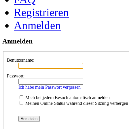
Registrieren
Anmelden
Anmelden
Benutzername:
Passwort:
Ich habe mein Passwort vergessen
Mich bei jedem Besuch automatisch anmelden
Meinen Online-Status während dieser Sitzung verbergen