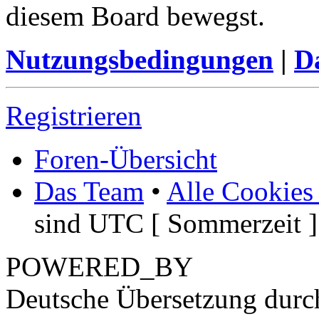
diesem Board bewegst.
Nutzungsbedingungen
|
Da
Registrieren
Foren-Übersicht
Das Team
•
Alle Cookies
sind UTC [ Sommerzeit ]
POWERED_BY
Deutsche Übersetzung dur