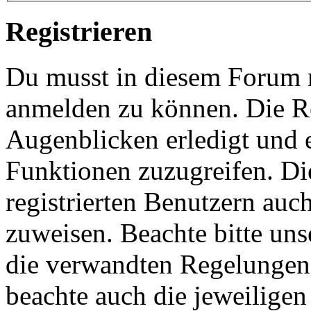
Registrieren
Du musst in diesem Forum re
anmelden zu können. Die Re
Augenblicken erledigt und e
Funktionen zuzugreifen. Di
registrierten Benutzern auc
zuweisen. Beachte bitte u
die verwandten Regelungen, 
beachte auch die jeweiligen