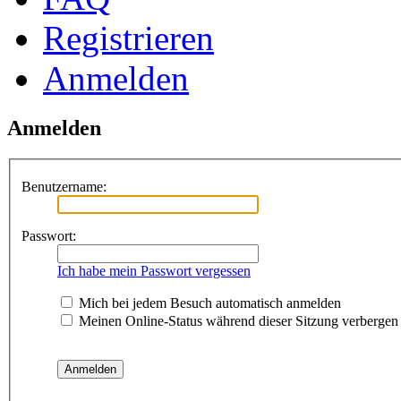
Registrieren
Anmelden
Anmelden
Benutzername:
Passwort:
Ich habe mein Passwort vergessen
Mich bei jedem Besuch automatisch anmelden
Meinen Online-Status während dieser Sitzung verbergen