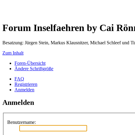
Forum Inselfaehren by Cai Rö
Besatzung: Jürgen Stein, Markus Klausnitzer, Michael Schleef und 
Zum Inhalt
Foren-Übersicht
Ändere Schriftgröße
FAQ
Registrieren
Anmelden
Anmelden
Benutzername: