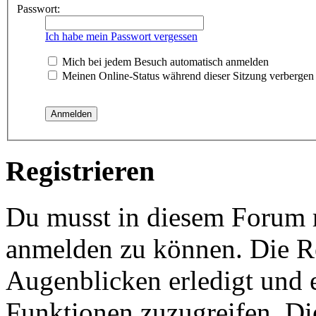
Passwort:
Ich habe mein Passwort vergessen
Mich bei jedem Besuch automatisch anmelden
Meinen Online-Status während dieser Sitzung verbergen
Registrieren
Du musst in diesem Forum re
anmelden zu können. Die Re
Augenblicken erledigt und e
Funktionen zuzugreifen. Di