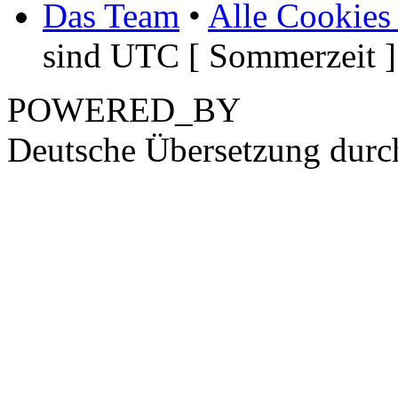
Das Team
•
Alle Cookies
sind UTC [ Sommerzeit ]
POWERED_BY
Deutsche Übersetzung dur