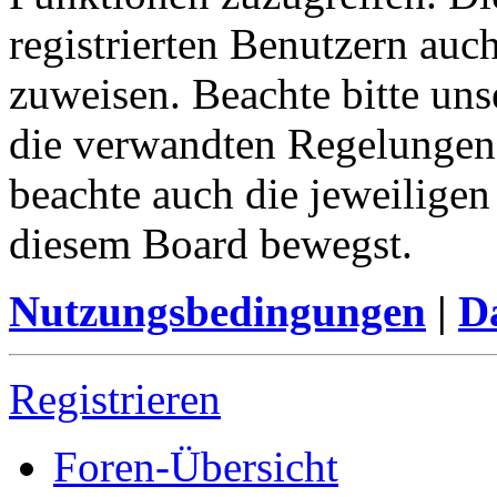
registrierten Benutzern auc
zuweisen. Beachte bitte u
die verwandten Regelungen, 
beachte auch die jeweiligen
diesem Board bewegst.
Nutzungsbedingungen
|
Da
Registrieren
Foren-Übersicht