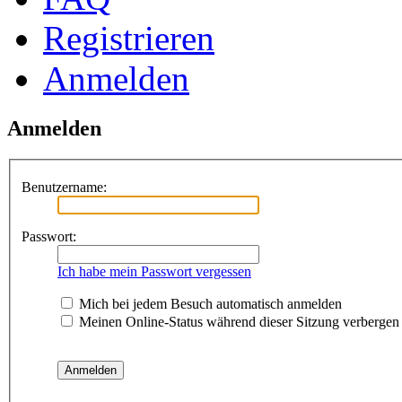
Registrieren
Anmelden
Anmelden
Benutzername:
Passwort:
Ich habe mein Passwort vergessen
Mich bei jedem Besuch automatisch anmelden
Meinen Online-Status während dieser Sitzung verbergen