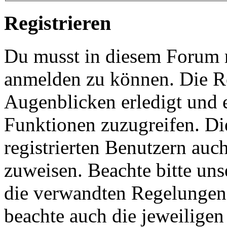
Registrieren
Du musst in diesem Forum re
anmelden zu können. Die Re
Augenblicken erledigt und e
Funktionen zuzugreifen. Di
registrierten Benutzern auc
zuweisen. Beachte bitte u
die verwandten Regelungen, 
beachte auch die jeweiligen