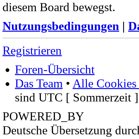
diesem Board bewegst.
Nutzungsbedingungen
|
Da
Registrieren
Foren-Übersicht
Das Team
•
Alle Cookies
sind UTC [ Sommerzeit ]
POWERED_BY
Deutsche Übersetzung dur