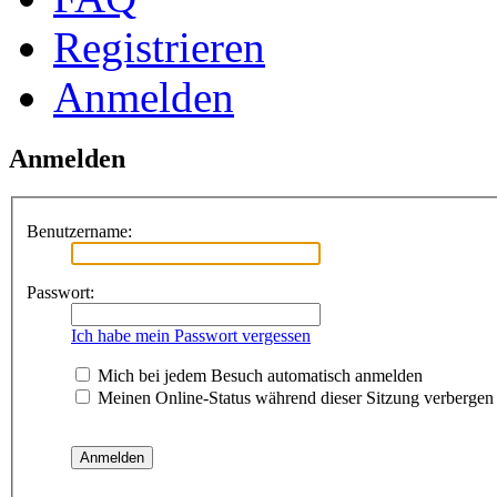
Registrieren
Anmelden
Anmelden
Benutzername:
Passwort:
Ich habe mein Passwort vergessen
Mich bei jedem Besuch automatisch anmelden
Meinen Online-Status während dieser Sitzung verbergen