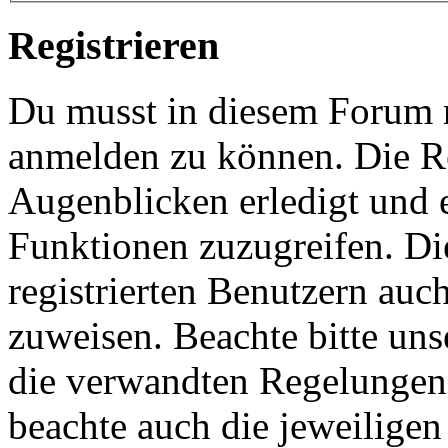
Registrieren
Du musst in diesem Forum re
anmelden zu können. Die Re
Augenblicken erledigt und e
Funktionen zuzugreifen. Di
registrierten Benutzern auc
zuweisen. Beachte bitte u
die verwandten Regelungen, 
beachte auch die jeweiligen