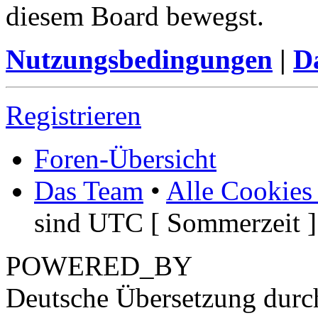
diesem Board bewegst.
Nutzungsbedingungen
|
Da
Registrieren
Foren-Übersicht
Das Team
•
Alle Cookies
sind UTC [ Sommerzeit ]
POWERED_BY
Deutsche Übersetzung dur