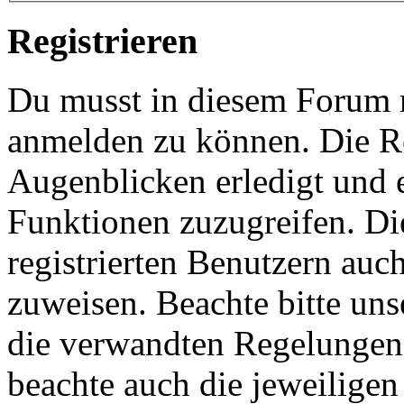
Registrieren
Du musst in diesem Forum re
anmelden zu können. Die Re
Augenblicken erledigt und e
Funktionen zuzugreifen. Di
registrierten Benutzern auc
zuweisen. Beachte bitte u
die verwandten Regelungen, 
beachte auch die jeweiligen