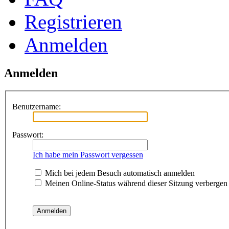
Registrieren
Anmelden
Anmelden
Benutzername:
Passwort:
Ich habe mein Passwort vergessen
Mich bei jedem Besuch automatisch anmelden
Meinen Online-Status während dieser Sitzung verbergen