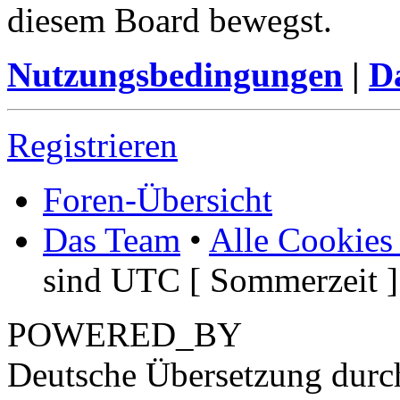
diesem Board bewegst.
Nutzungsbedingungen
|
Da
Registrieren
Foren-Übersicht
Das Team
•
Alle Cookies
sind UTC [ Sommerzeit ]
POWERED_BY
Deutsche Übersetzung dur