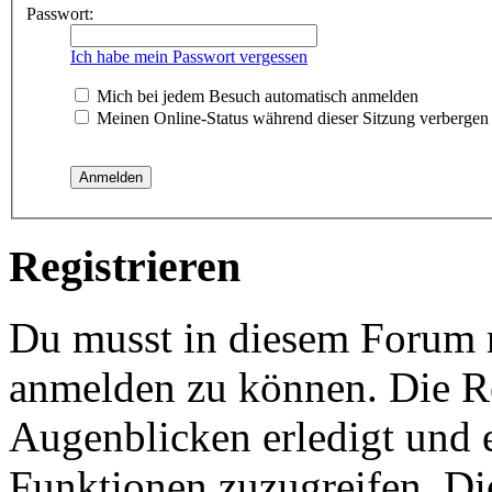
Passwort:
Ich habe mein Passwort vergessen
Mich bei jedem Besuch automatisch anmelden
Meinen Online-Status während dieser Sitzung verbergen
Registrieren
Du musst in diesem Forum re
anmelden zu können. Die Re
Augenblicken erledigt und e
Funktionen zuzugreifen. Di