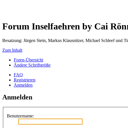
Forum Inselfaehren by Cai Rö
Besatzung: Jürgen Stein, Markus Klausnitzer, Michael Schleef und 
Zum Inhalt
Foren-Übersicht
Ändere Schriftgröße
FAQ
Registrieren
Anmelden
Anmelden
Benutzername: