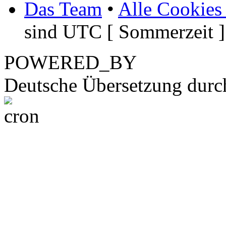
Das Team
•
Alle Cookies
sind UTC [ Sommerzeit ]
POWERED_BY
Deutsche Übersetzung dur