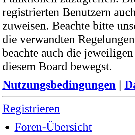
registrierten Benutzern auc
zuweisen. Beachte bitte u
die verwandten Regelungen, 
beachte auch die jeweiligen
diesem Board bewegst.
Nutzungsbedingungen
|
Da
Registrieren
Foren-Übersicht