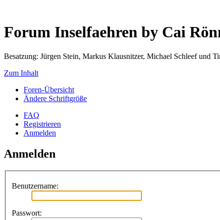
Forum Inselfaehren by Cai Rö
Besatzung: Jürgen Stein, Markus Klausnitzer, Michael Schleef und 
Zum Inhalt
Foren-Übersicht
Ändere Schriftgröße
FAQ
Registrieren
Anmelden
Anmelden
Benutzername:
Passwort: