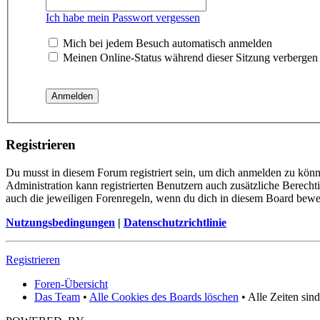
Ich habe mein Passwort vergessen
Mich bei jedem Besuch automatisch anmelden
Meinen Online-Status während dieser Sitzung verbergen
Registrieren
Du musst in diesem Forum registriert sein, um dich anmelden zu könne
Administration kann registrierten Benutzern auch zusätzliche Berech
auch die jeweiligen Forenregeln, wenn du dich in diesem Board bewe
Nutzungsbedingungen
|
Datenschutzrichtlinie
Registrieren
Foren-Übersicht
Das Team
•
Alle Cookies des Boards löschen
• Alle Zeiten sin