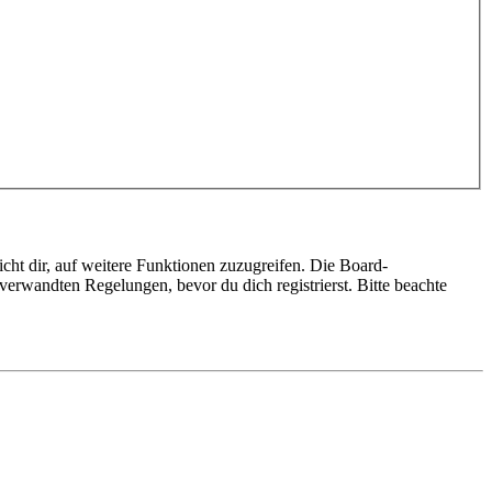
cht dir, auf weitere Funktionen zuzugreifen. Die Board-
erwandten Regelungen, bevor du dich registrierst. Bitte beachte