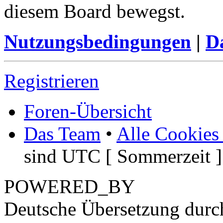
diesem Board bewegst.
Nutzungsbedingungen
|
Da
Registrieren
Foren-Übersicht
Das Team
•
Alle Cookies
sind UTC [ Sommerzeit ]
POWERED_BY
Deutsche Übersetzung dur