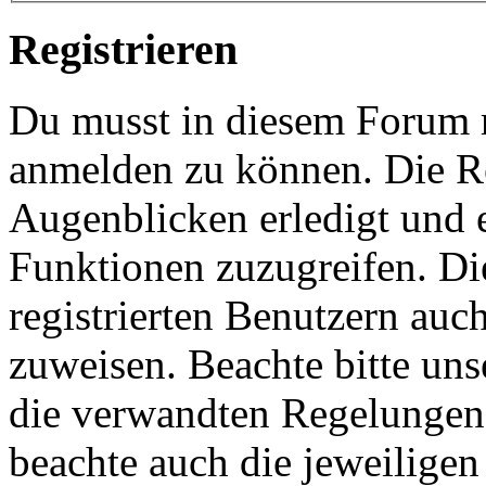
Registrieren
Du musst in diesem Forum re
anmelden zu können. Die Re
Augenblicken erledigt und e
Funktionen zuzugreifen. Di
registrierten Benutzern auc
zuweisen. Beachte bitte u
die verwandten Regelungen, 
beachte auch die jeweiligen