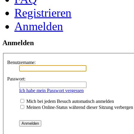
Registrieren
Anmelden
Anmelden
Benutzername:
Passwort:
Ich habe mein Passwort vergessen
Mich bei jedem Besuch automatisch anmelden
Meinen Online-Status während dieser Sitzung verbergen