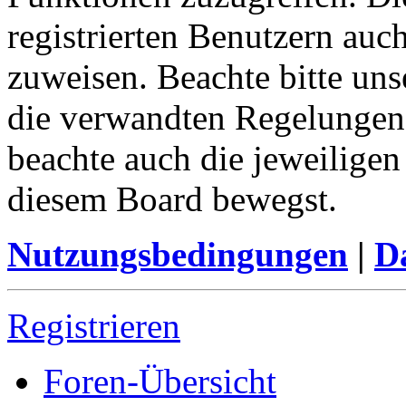
registrierten Benutzern auc
zuweisen. Beachte bitte u
die verwandten Regelungen, 
beachte auch die jeweiligen
diesem Board bewegst.
Nutzungsbedingungen
|
Da
Registrieren
Foren-Übersicht