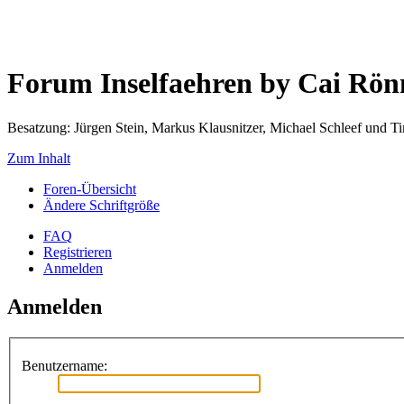
Forum Inselfaehren by Cai Rö
Besatzung: Jürgen Stein, Markus Klausnitzer, Michael Schleef und 
Zum Inhalt
Foren-Übersicht
Ändere Schriftgröße
FAQ
Registrieren
Anmelden
Anmelden
Benutzername: