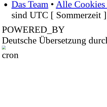
Das Team
•
Alle Cookies
sind UTC [ Sommerzeit ]
POWERED_BY
Deutsche Übersetzung dur