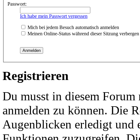
Passwort:
Ich habe mein Passwort vergessen
Mich bei jedem Besuch automatisch anmelden
Meinen Online-Status während dieser Sitzung verbergen
Registrieren
Du musst in diesem Forum re
anmelden zu können. Die Re
Augenblicken erledigt und e
Funktionen zuzugreifen. Di