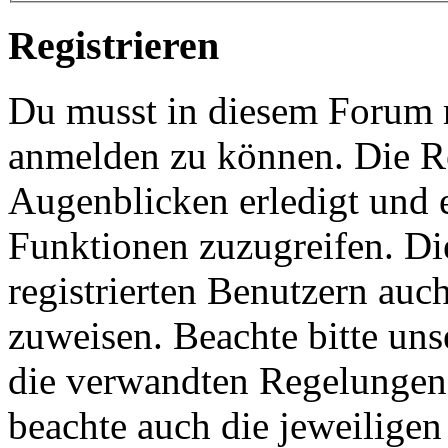
Registrieren
Du musst in diesem Forum re
anmelden zu können. Die Re
Augenblicken erledigt und e
Funktionen zuzugreifen. Di
registrierten Benutzern auc
zuweisen. Beachte bitte u
die verwandten Regelungen, 
beachte auch die jeweiligen