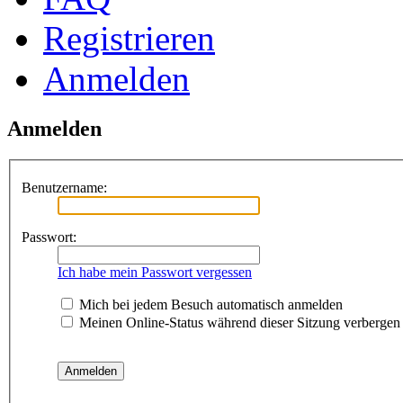
Registrieren
Anmelden
Anmelden
Benutzername:
Passwort:
Ich habe mein Passwort vergessen
Mich bei jedem Besuch automatisch anmelden
Meinen Online-Status während dieser Sitzung verbergen