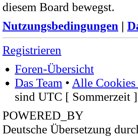
diesem Board bewegst.
Nutzungsbedingungen
|
Da
Registrieren
Foren-Übersicht
Das Team
•
Alle Cookies
sind UTC [ Sommerzeit ]
POWERED_BY
Deutsche Übersetzung dur