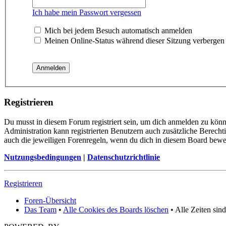
Ich habe mein Passwort vergessen
Mich bei jedem Besuch automatisch anmelden
Meinen Online-Status während dieser Sitzung verbergen
Registrieren
Du musst in diesem Forum registriert sein, um dich anmelden zu könne
Administration kann registrierten Benutzern auch zusätzliche Berech
auch die jeweiligen Forenregeln, wenn du dich in diesem Board bewe
Nutzungsbedingungen
|
Datenschutzrichtlinie
Registrieren
Foren-Übersicht
Das Team
•
Alle Cookies des Boards löschen
• Alle Zeiten sin