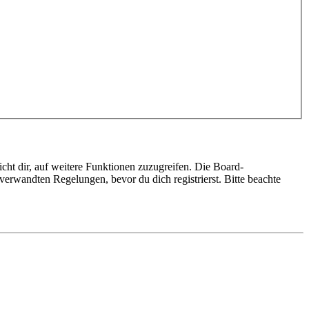
cht dir, auf weitere Funktionen zuzugreifen. Die Board-
erwandten Regelungen, bevor du dich registrierst. Bitte beachte