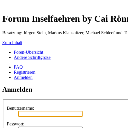
Forum Inselfaehren by Cai Rö
Besatzung: Jürgen Stein, Markus Klausnitzer, Michael Schleef und 
Zum Inhalt
Foren-Übersicht
Ändere Schriftgröße
FAQ
Registrieren
Anmelden
Anmelden
Benutzername:
Passwort: