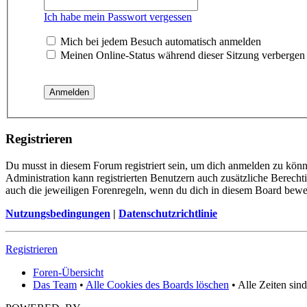
Ich habe mein Passwort vergessen
Mich bei jedem Besuch automatisch anmelden
Meinen Online-Status während dieser Sitzung verbergen
Registrieren
Du musst in diesem Forum registriert sein, um dich anmelden zu könne
Administration kann registrierten Benutzern auch zusätzliche Berech
auch die jeweiligen Forenregeln, wenn du dich in diesem Board bewe
Nutzungsbedingungen
|
Datenschutzrichtlinie
Registrieren
Foren-Übersicht
Das Team
•
Alle Cookies des Boards löschen
• Alle Zeiten sin