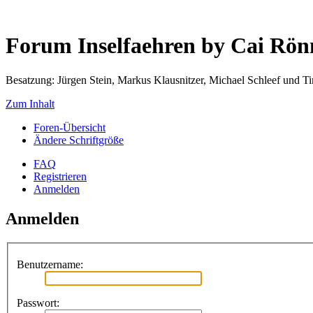
Forum Inselfaehren by Cai Rö
Besatzung: Jürgen Stein, Markus Klausnitzer, Michael Schleef und 
Zum Inhalt
Foren-Übersicht
Ändere Schriftgröße
FAQ
Registrieren
Anmelden
Anmelden
Benutzername:
Passwort: