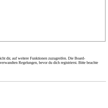
cht dir, auf weitere Funktionen zuzugreifen. Die Board-
erwandten Regelungen, bevor du dich registrierst. Bitte beachte