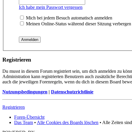
Ich habe mein Passwort vergessen
Mich bei jedem Besuch automatisch anmelden
Meinen Online-Status während dieser Sitzung verbergen
Registrieren
Du musst in diesem Forum registriert sein, um dich anmelden zu könne
Administration kann registrierten Benutzern auch zusätzliche Berech
auch die jeweiligen Forenregeln, wenn du dich in diesem Board bewe
Nutzungsbedingungen
|
Datenschutzrichtlinie
Registrieren
Foren-Übersicht
Das Team
•
Alle Cookies des Boards löschen
• Alle Zeiten sin