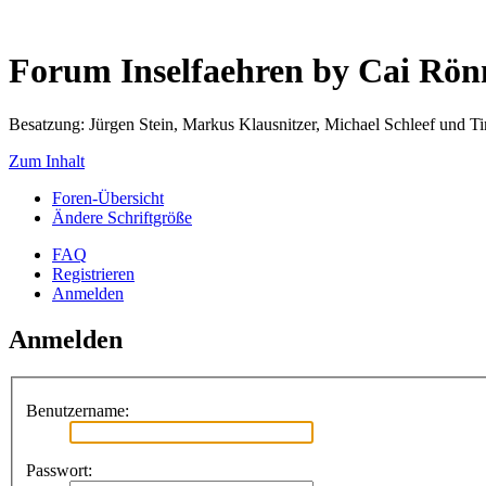
Forum Inselfaehren by Cai Rö
Besatzung: Jürgen Stein, Markus Klausnitzer, Michael Schleef und 
Zum Inhalt
Foren-Übersicht
Ändere Schriftgröße
FAQ
Registrieren
Anmelden
Anmelden
Benutzername:
Passwort: