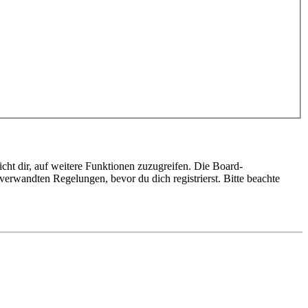
cht dir, auf weitere Funktionen zuzugreifen. Die Board-
erwandten Regelungen, bevor du dich registrierst. Bitte beachte