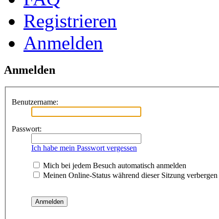
Registrieren
Anmelden
Anmelden
Benutzername:
Passwort:
Ich habe mein Passwort vergessen
Mich bei jedem Besuch automatisch anmelden
Meinen Online-Status während dieser Sitzung verbergen