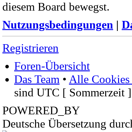
diesem Board bewegst.
Nutzungsbedingungen
|
Da
Registrieren
Foren-Übersicht
Das Team
•
Alle Cookies
sind UTC [ Sommerzeit ]
POWERED_BY
Deutsche Übersetzung dur