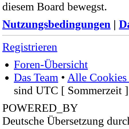
diesem Board bewegst.
Nutzungsbedingungen
|
Da
Registrieren
Foren-Übersicht
Das Team
•
Alle Cookies
sind UTC [ Sommerzeit ]
POWERED_BY
Deutsche Übersetzung dur