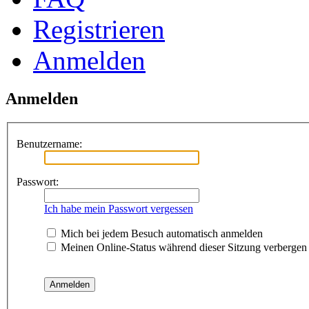
Registrieren
Anmelden
Anmelden
Benutzername:
Passwort:
Ich habe mein Passwort vergessen
Mich bei jedem Besuch automatisch anmelden
Meinen Online-Status während dieser Sitzung verbergen