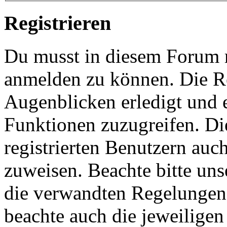
Registrieren
Du musst in diesem Forum re
anmelden zu können. Die Re
Augenblicken erledigt und e
Funktionen zuzugreifen. Di
registrierten Benutzern auc
zuweisen. Beachte bitte u
die verwandten Regelungen, 
beachte auch die jeweiligen