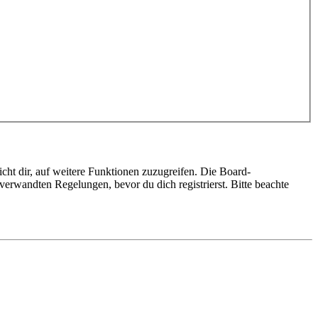
cht dir, auf weitere Funktionen zuzugreifen. Die Board-
erwandten Regelungen, bevor du dich registrierst. Bitte beachte