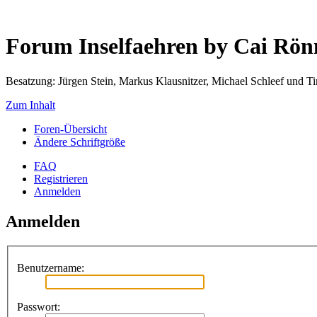
Forum Inselfaehren by Cai Rö
Besatzung: Jürgen Stein, Markus Klausnitzer, Michael Schleef und 
Zum Inhalt
Foren-Übersicht
Ändere Schriftgröße
FAQ
Registrieren
Anmelden
Anmelden
Benutzername:
Passwort: