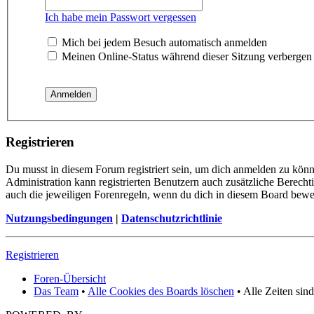
Ich habe mein Passwort vergessen
Mich bei jedem Besuch automatisch anmelden
Meinen Online-Status während dieser Sitzung verbergen
Registrieren
Du musst in diesem Forum registriert sein, um dich anmelden zu könne
Administration kann registrierten Benutzern auch zusätzliche Berech
auch die jeweiligen Forenregeln, wenn du dich in diesem Board bewe
Nutzungsbedingungen
|
Datenschutzrichtlinie
Registrieren
Foren-Übersicht
Das Team
•
Alle Cookies des Boards löschen
• Alle Zeiten sin